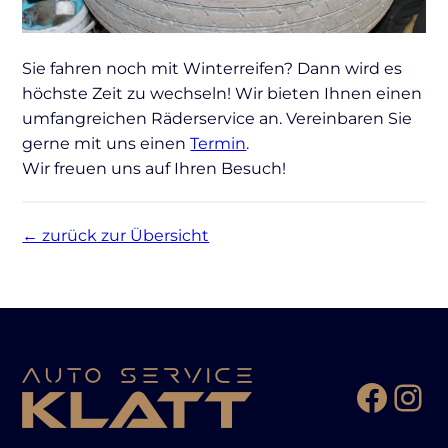
Sie fahren noch mit Winterreifen? Dann wird es
höchste Zeit zu wechseln! Wir bieten Ihnen einen
umfangreichen Räderservice an. Vereinbaren Sie
gerne mit uns einen
Termin
.
Wir freuen uns auf Ihren Besuch!
← zurück zur Übersicht
Face
In